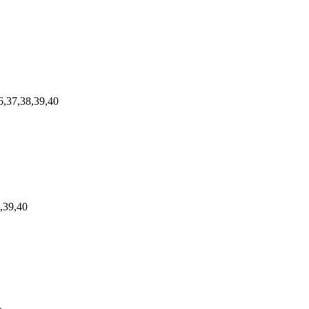
6,37,38,39,40
,39,40