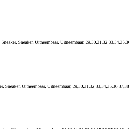
neaker, Sneaker, Uitneembaar, Uitneembaar, 29,30,31,32,33,34,35,3
 Sneaker, Uitneembaar, Uitneembaar, 29,30,31,32,33,34,35,36,37,38